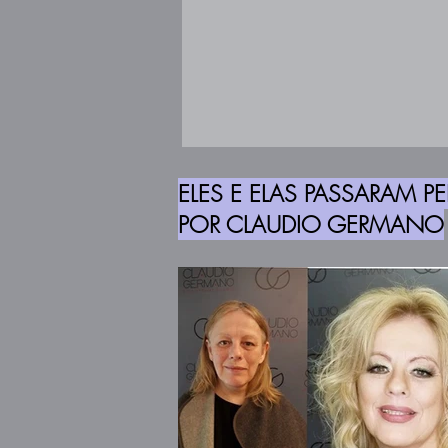
ELES E ELAS PASSARAM PE
POR CLAUDIO GERMANO