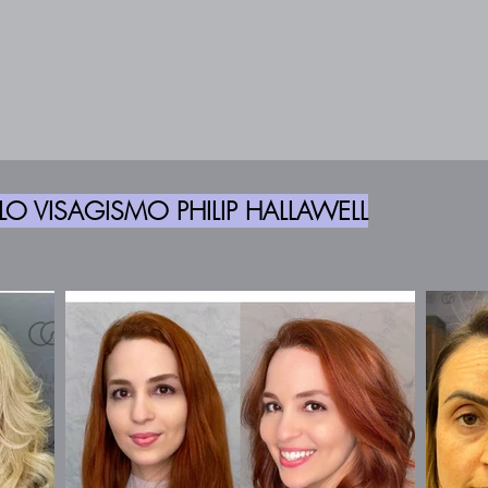
LO VISAGISMO PHILIP HALLAWELL